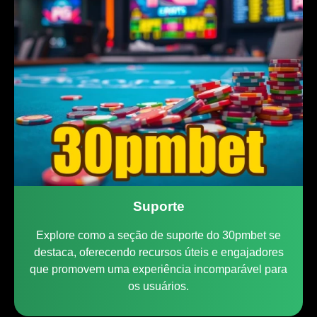
Suporte
Explore como a seção de suporte do 30pmbet se
destaca, oferecendo recursos úteis e engajadores
que promovem uma experiência incomparável para
os usuários.