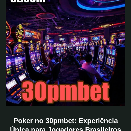
Poker no 30pmbet: Experiência
Única para Jogadores Brasileiros