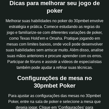
Dicas para melhorar seu jogo de
poker
Melhorar suas habilidades no poker do 30pmbet envolve
estratégia e prática. Comece estudando as regras do
jogo e familiarize-se com diferentes variações de poker,
como Texas Hold'em e Omaha. Pratique jogando em
mesas com limites baixos, onde você pode desenvolver
suas habilidades sem arriscar muito. Além disso, analise
suas mãos anteriores e procure aprender com os erros.
Participar de fóruns e assistir a vídeos de especialistas
também pode ajudar a refinar suas técnicas.
Configurações de mesa no
30pmbet Poker
Para ajustar as configurações das mesas no 30pmbet
Poker, entre na sala de poker e selecione a mesa que
deseja jogar. Clique em 'Configurações' para